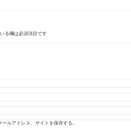
いる欄は必須項目です
メールアドレス、サイトを保存する。