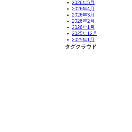
2026年5月
2026年4月
2026年3月
2026年2月
2026年1月
2025年12月
2025年1月
タグクラウド