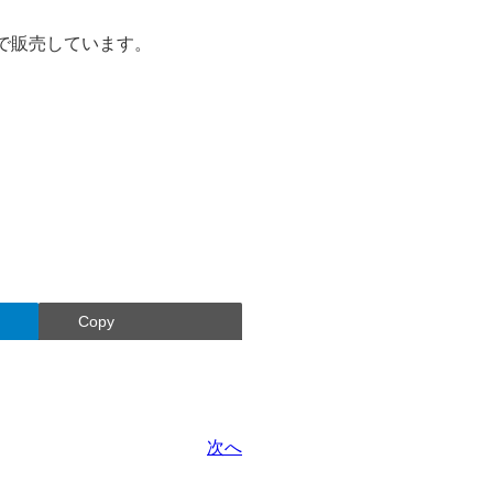
で販売しています。
Copy
次へ