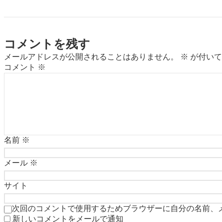
コメントを残す
メールアドレスが公開されることはありません。
※
が付いて
コメント
※
名前
※
メール
※
サイト
次回のコメントで使用するためブラウザーに自分の名前、
新しいコメントをメールで通知