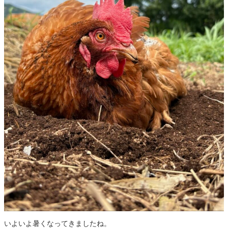
いよいよ暑くなってきましたね。