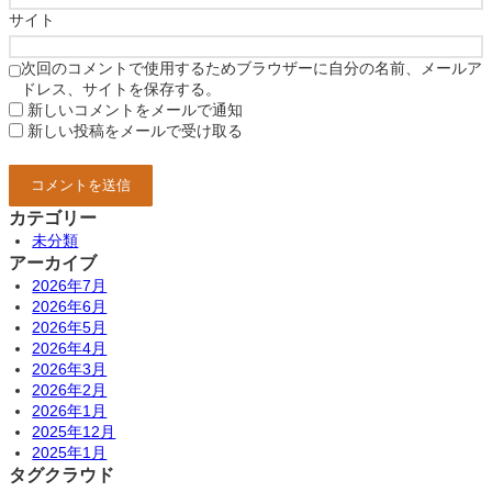
サイト
次回のコメントで使用するためブラウザーに自分の名前、メールア
ドレス、サイトを保存する。
新しいコメントをメールで通知
新しい投稿をメールで受け取る
カテゴリー
未分類
アーカイブ
2026年7月
2026年6月
2026年5月
2026年4月
2026年3月
2026年2月
2026年1月
2025年12月
2025年1月
タグクラウド