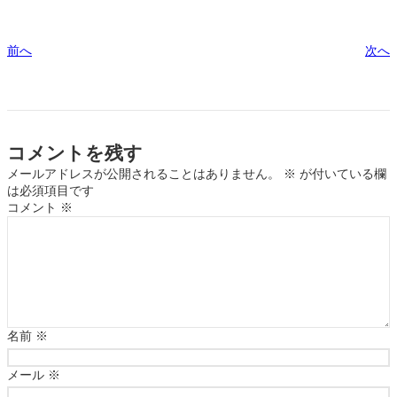
前へ
次へ
コメントを残す
メールアドレスが公開されることはありません。
※
が付いている欄
は必須項目です
コメント
※
名前
※
メール
※