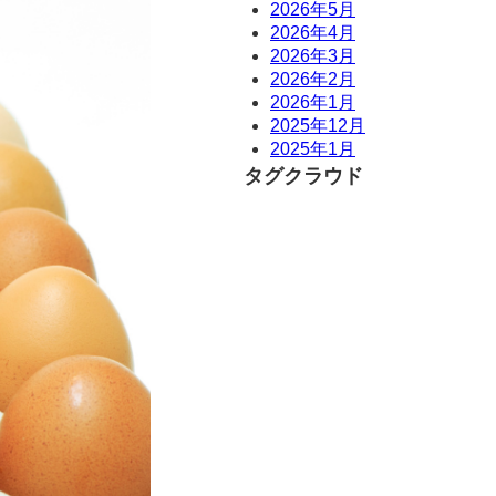
2026年5月
2026年4月
2026年3月
2026年2月
2026年1月
2025年12月
2025年1月
タグクラウド