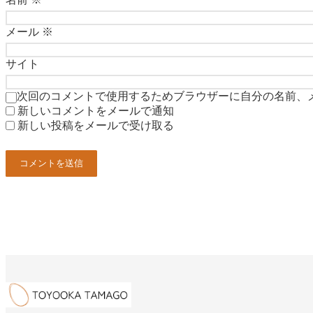
メール
※
サイト
次回のコメントで使用するためブラウザーに自分の名前、
新しいコメントをメールで通知
新しい投稿をメールで受け取る