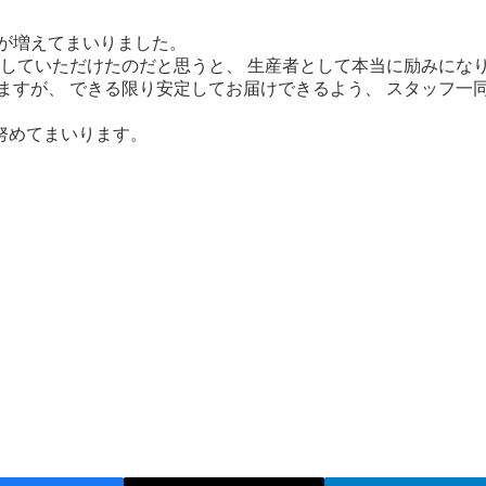
が増えてまいりました。
していただけたのだと思うと、 生産者として本当に励みにな
ますが、 できる限り安定してお届けできるよう、 スタッフ一
努めてまいります。