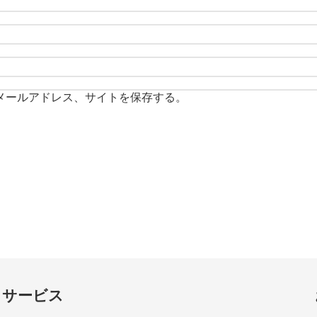
メールアドレス、サイトを保存する。
サービス